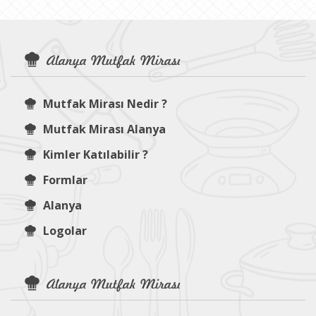
Alanya Mutfak Mirası
Mutfak Mirası Nedir ?
Mutfak Mirası Alanya
Kimler Katılabilir ?
Formlar
Alanya
Logolar
Alanya Mutfak Mirası