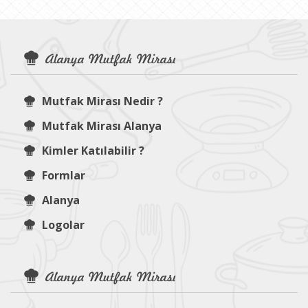
Alanya Mutfak Mirası
Mutfak Mirası Nedir ?
Mutfak Mirası Alanya
Kimler Katılabilir ?
Formlar
Alanya
Logolar
Alanya Mutfak Mirası